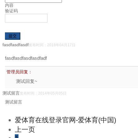
内容
验证码
fasdfasdfasdf
发布时间：2018年04月17日
fasdfasdfasdfasdfadf
管理员回复：
测试回复~
测试留言
发布时间：2014年05月05日
测试留言
爱体育在线登录官网-爱体育(中国)
上一页