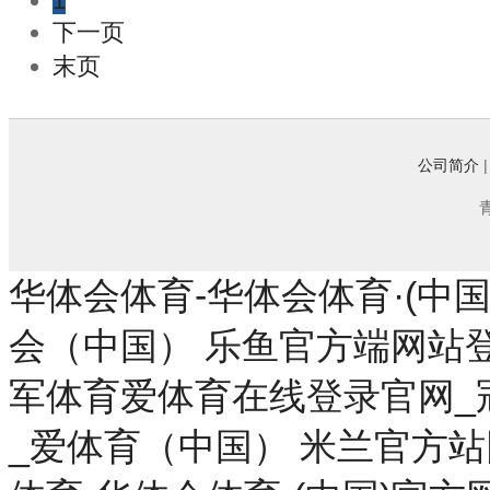
1
下一页
末页
公司简介
华体会体育-华体会体育·(中
会（中国）
乐鱼官方端网站登录
军体育爱体育在线登录官网_
_爱体育（中国）
米兰官方站