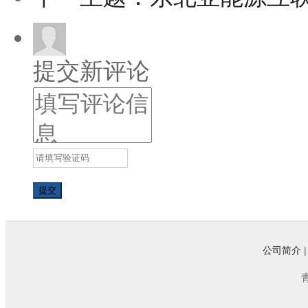
提交新评论
公司简介