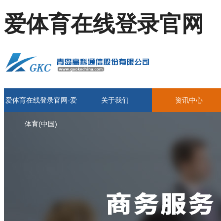
爱体育在线登录官网
爱体育在线登录官网-爱
关于我们
资讯中心
体育(中国)