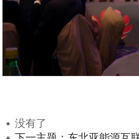
没有了
下一主题：东北亚能源互